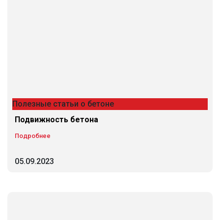
Полезные статьи о бетоне
Подвижность бетона
Подробнее
05.09.2023