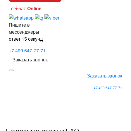
сейчас
Online
Пишите в
мессенджеры
ответ 15 секунд
+7 499 647-77-71
Заказать звонок
Заказать звонок
+7 499
647-77-71