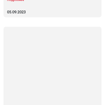
05.09.2023