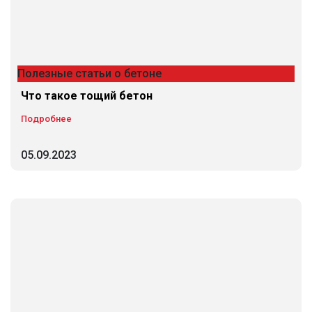
Полезные статьи о бетоне
Что такое тощий бетон
Подробнее
05.09.2023