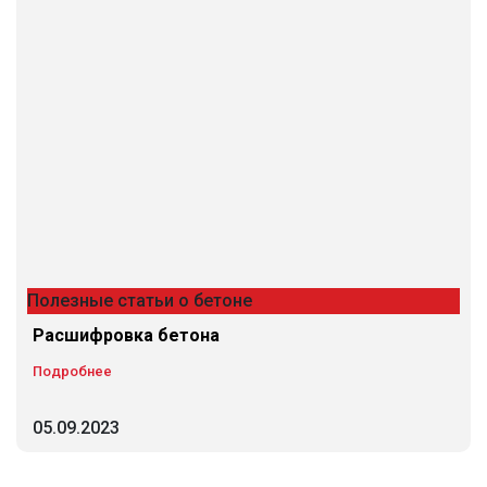
Полезные статьи о бетоне
Расшифровка бетона
Подробнее
05.09.2023