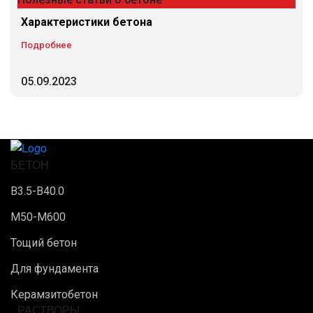
Характеристики бетона
Подробнее
05.09.2023
БЕТОН
B3.5-B40.0
М50-М600
Тощий бетон
Для фундамента
Керамзитобетон
РАСТВОРЫ