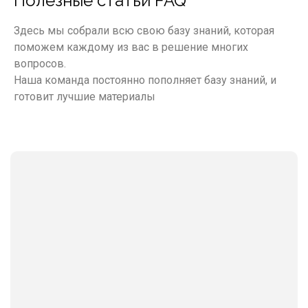
Полезные статьи FAQ
Здесь мы собрали всю свою базу знаний, которая
поможем каждому из вас в решение многих
вопросов.
Наша команда постоянно пополняет базу знаний, и
готовит лучшие материалы